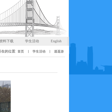
资料下载
学生活动
English
所在的位置:
首页
学生活动
逍遥游