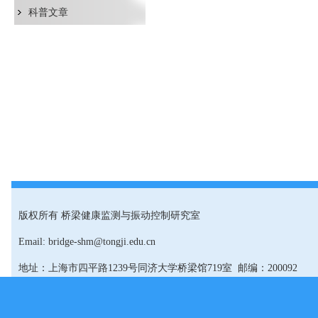
科普文章
版权所有 桥梁健康监测与振动控制研究室
Email: bridge-shm@tongji.edu.cn
地址：上海市四平路1239号同济大学桥梁馆719室 邮编：200092