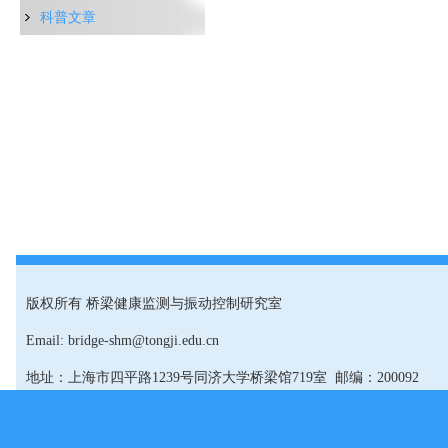
科普文章
版权所有 桥梁健康监测与振动控制研究室
Email: bridge-shm@tongji.edu.cn
地址：上海市四平路1239号同济大学桥梁馆719室 邮编：200092