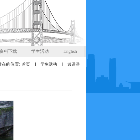
资料下载
学生活动
English
所在的位置:
首页
学生活动
逍遥游