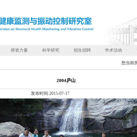
师资力量
科学研究
招生招聘
学术活动
您当前
2004庐山
发布时间:
2015-07-17