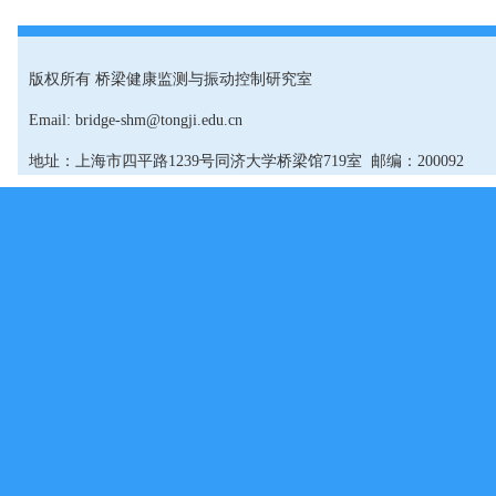
版权所有 桥梁健康监测与振动控制研究室
Email: bridge-shm@tongji.edu.cn
地址：上海市四平路1239号同济大学桥梁馆719室 邮编：200092