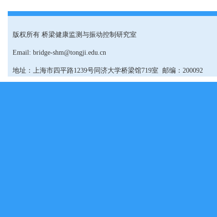
版权所有 桥梁健康监测与振动控制研究室
Email: bridge-shm@tongji.edu.cn
地址：上海市四平路1239号同济大学桥梁馆719室 邮编：200092