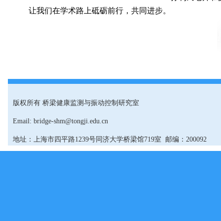
让我们在学术路上砥砺前行，共同进步。
版权所有 桥梁健康监测与振动控制研究室
Email: bridge-shm@tongji.edu.cn
地址：上海市四平路1239号同济大学桥梁馆719室 邮编：200092