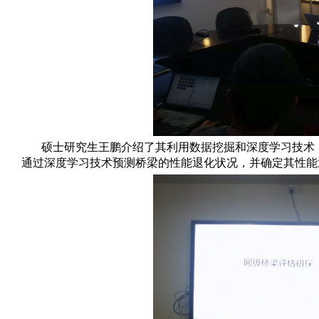
硕士研究生王鹏介绍了其利用数据挖掘和深度学习技术
通过深度学习技术预测桥梁的性能退化状况，并确定其性能