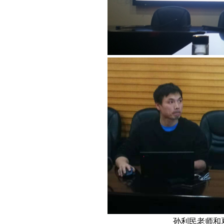
孙利民老师和