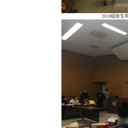
2018
级新生