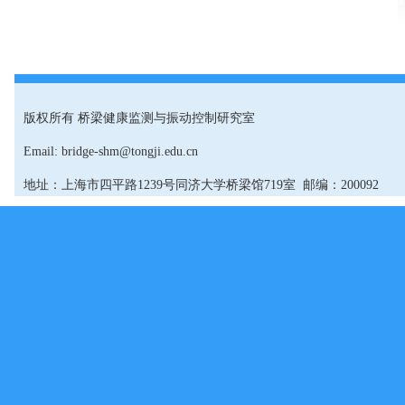
版权所有 桥梁健康监测与振动控制研究室
Email: bridge-shm@tongji.edu.cn
地址：上海市四平路1239号同济大学桥梁馆719室 邮编：200092