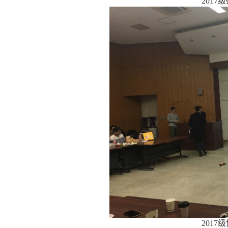
2017
级
2017
级