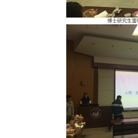
博士研究生雷