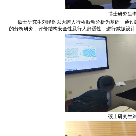
博士研究生
硕士研究生刘泽辉以大跨人行桥振动分析为基础，通过
的分析研究，评价结构安全性及行人舒适性，进行减振设计
硕士研究生